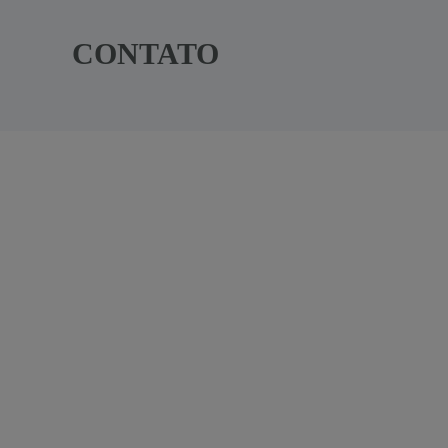
CONTATO