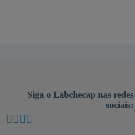
Siga o Labchecap nas redes
sociais: