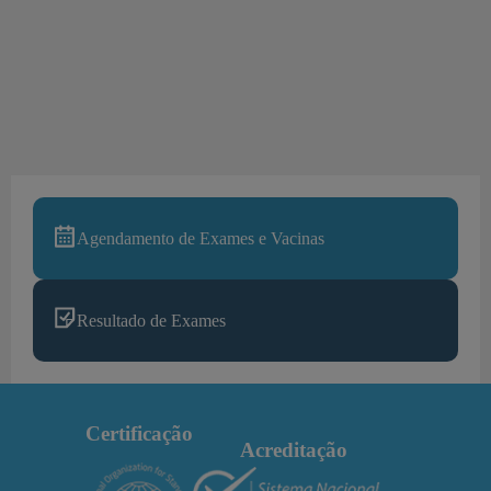
Agendamento de Exames e Vacinas
Resultado de Exames
Certificação
Acreditação