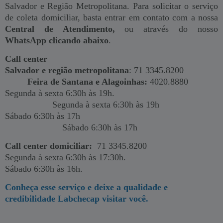
Salvador e Região Metropolitana. Para solicitar o serviço
de coleta domiciliar, basta entrar em contato com a nossa
Central de Atendimento,
ou através do nosso
WhatsApp clicando abaixo
.
Call center
Salvador e região metropolitana
: 71 3345.8200
Feira de Santana e Alagoinhas:
4020.8880
Segunda à sexta 6:30h às 19h.
Segunda à sexta 6:30h às 19h
Sábado 6:30h às 17h
Sábado 6:30h às 17h
Call center domiciliar:
71 3345.8200
Segunda à sexta 6:30h às 17:30h.
Sábado 6:30h às 16h.
Conheça esse serviço e deixe a qualidade e
credibilidade Labchecap visitar você.