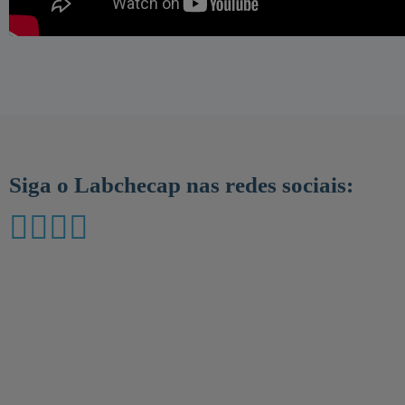
Siga o Labchecap nas redes sociais: