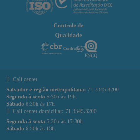
Controle de
Qualidade
Call center
Salvador e região metropolitana:
71 3345.8200
Segunda à sexta
6:30h às 19h.
Sábado
6:30h às 17h
Call center domiciliar: 71 3345.8200
Segunda à sexta
6:30h às 17:30h.
Sábado
6:30h às 13h.