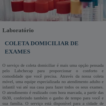
Laboratório
COLETA DOMICILIAR DE
EXAMES
O serviço de coleta domiciliar é mais uma opção pensada
pelo Labchecap para proporcionar o conforto e
comodidade que você precisa. Através da nossa coleta
móvel, uma equipe especializada no atendimento adulto e
infantil vai até sua casa para fazer todos os seus exames.
O atendimento é realizado com hora marcada, a partir das
6h30, conferindo também o ganho de tempo para você e
sua família. O serviço está disponível para a cidade de