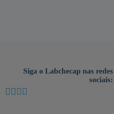
Siga o Labchecap nas redes
sociais: