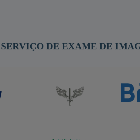
 SERVIÇO DE EXAME DE IMA