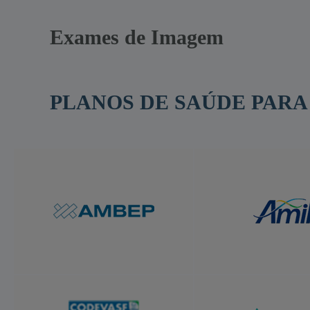
Exames de Imagem
PLANOS DE SAÚDE PARA