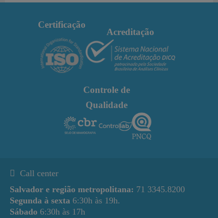
Certificação
Acreditação
Controle de
Qualidade
Call center
Salvador e região metropolitana:
71 3345.8200
Segunda à sexta
6:30h às 19h.
Sábado
6:30h às 17h