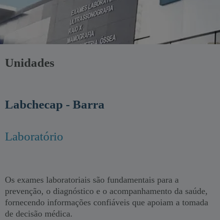
Unidades
Labchecap - Barra
Laboratório
Os exames laboratoriais são fundamentais para a
prevenção, o diagnóstico e o acompanhamento da saúde,
fornecendo informações confiáveis que apoiam a tomada
de decisão médica.