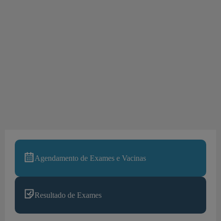
Agendamento de Exames e Vacinas
Resultado de Exames