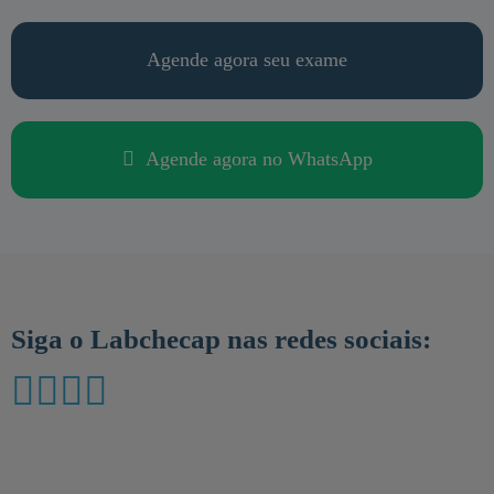
Agende agora seu exame
Agende agora no WhatsApp
Siga o Labchecap nas redes sociais: