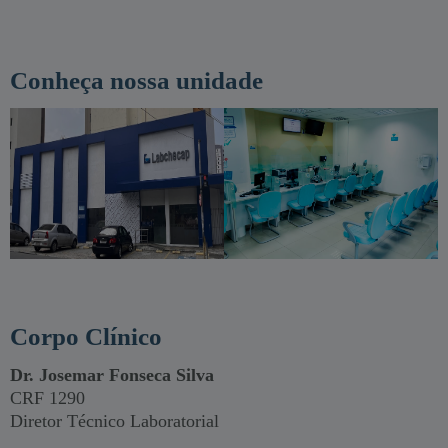
Conheça nossa unidade
Corpo Clínico
Dr. Josemar Fonseca Silva
CRF 1290
Diretor Técnico Laboratorial