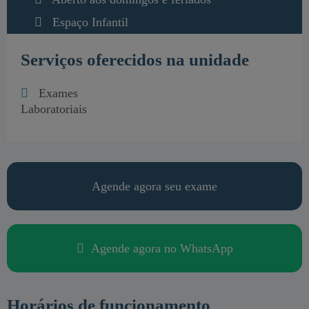
Espaço Infantil
Estacionamento Privativo
Serviços oferecidos na unidade
Exames
Laboratoriais
Agende agora seu exame
Agende agora no WhatsApp
Horários de funcionamento