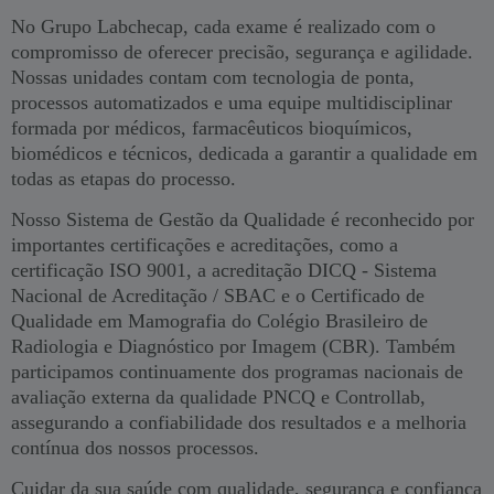
No Grupo Labchecap, cada exame é realizado com o
compromisso de oferecer precisão, segurança e agilidade.
Nossas unidades contam com tecnologia de ponta,
processos automatizados e uma equipe multidisciplinar
formada por médicos, farmacêuticos bioquímicos,
biomédicos e técnicos, dedicada a garantir a qualidade em
todas as etapas do processo.
Nosso Sistema de Gestão da Qualidade é reconhecido por
importantes certificações e acreditações, como a
certificação ISO 9001, a acreditação DICQ - Sistema
Nacional de Acreditação / SBAC e o Certificado de
Qualidade em Mamografia do Colégio Brasileiro de
Radiologia e Diagnóstico por Imagem (CBR). Também
participamos continuamente dos programas nacionais de
avaliação externa da qualidade PNCQ e Controllab,
assegurando a confiabilidade dos resultados e a melhoria
contínua dos nossos processos.
Cuidar da sua saúde com qualidade, segurança e confiança