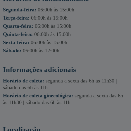
Segunda-feira:
06:00h às 15:00h
Terça-feira:
06:00h às 15:00h
Quarta-feira:
06:00h às 15:00h
Quinta-feira:
06:00h às 15:00h
Sexta-feira:
06:00h às 15:00h
Sábado:
06:00h às 12:00h
Informações adicionais
Horário de coleta:
segunda a sexta das 6h às 11h30 |
sábado das 6h às 11h
Horário de coleta ginecológica:
segunda a sexta das 6h
às 11h30 | sábado das 6h às 11h
Localização