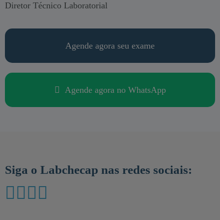
Diretor Técnico Laboratorial
Agende agora seu exame
Agende agora no WhatsApp
Siga o Labchecap nas redes sociais: