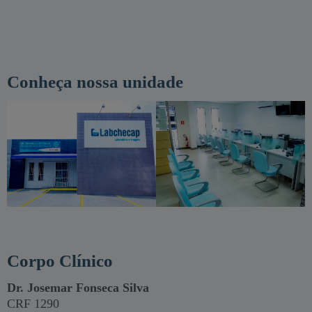
Conheça nossa unidade
Corpo Clínico
Dr. Josemar Fonseca Silva
CRF 1290