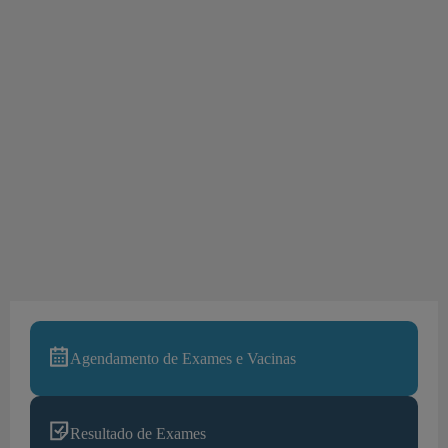
Agendamento de Exames e Vacinas
Resultado de Exames