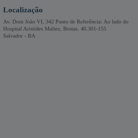
Localização
Av. Dom João VI, 342 Ponto de Referência: Ao lado do
Hospital Aristides Maltez, Brotas. 40.301-155
Salvador - BA