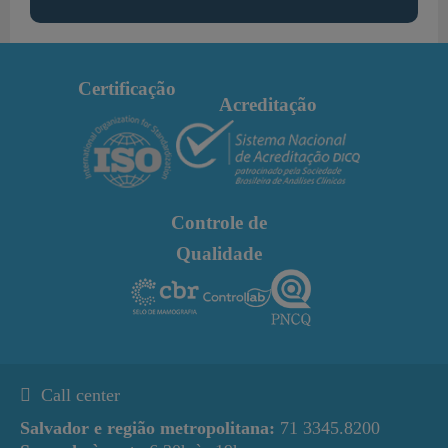
Certificação
Acreditação
Controle de
Qualidade
Call center
Salvador e região metropolitana:
71 3345.8200