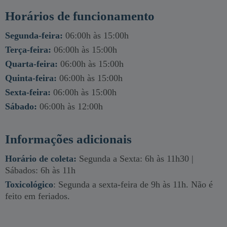
Horários de funcionamento
Segunda-feira:
06:00h às 15:00h
Terça-feira:
06:00h às 15:00h
Quarta-feira:
06:00h às 15:00h
Quinta-feira:
06:00h às 15:00h
Sexta-feira:
06:00h às 15:00h
Sábado:
06:00h às 12:00h
Informações adicionais
Horário de coleta:
Segunda a Sexta: 6h às 11h30 |
Sábados: 6h às 11h
Toxicológico
: Segunda a sexta-feira de 9h às 11h. Não é
feito em feriados.