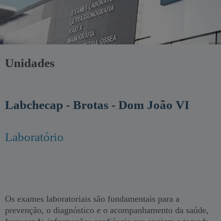
Unidades
Labchecap - Brotas - Dom João VI
Laboratório
Os exames laboratoriais são fundamentais para a
prevenção, o diagnóstico e o acompanhamento da saúde,