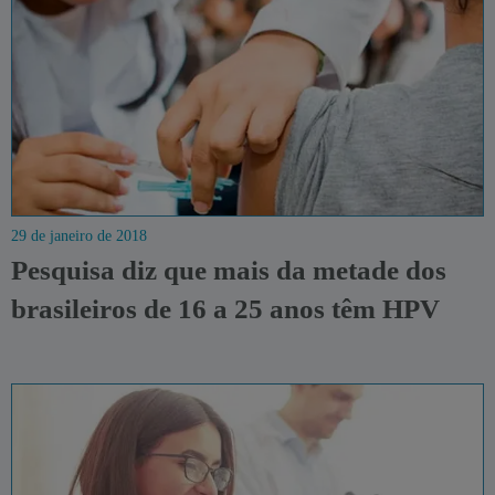
29 de janeiro de 2018
Pesquisa diz que mais da metade dos
brasileiros de 16 a 25 anos têm HPV