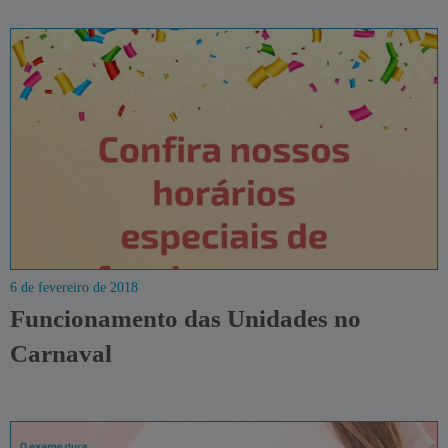
6 de fevereiro de 2018
Funcionamento das Unidades no
Carnaval