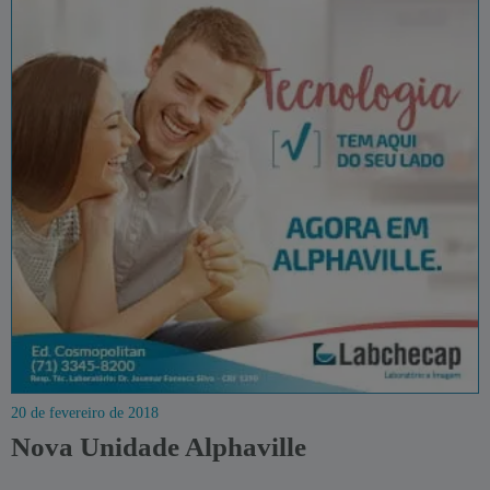
20 de fevereiro de 2018
Nova Unidade Alphaville