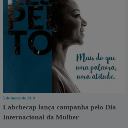
5 de março de 2018
Labchecap lança campanha pelo Dia
Internacional da Mulher