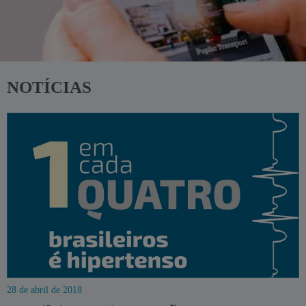
NOTÍCIAS
28 de abril de 2018