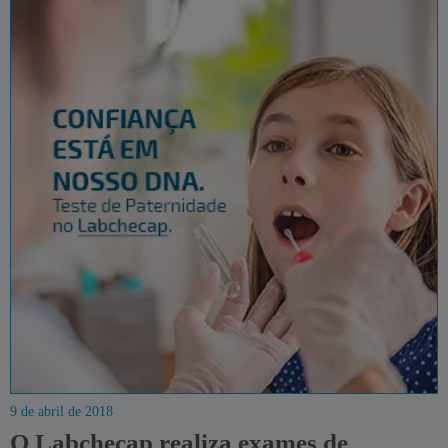
9 de abril de 2018
O Labchecap realiza exames de