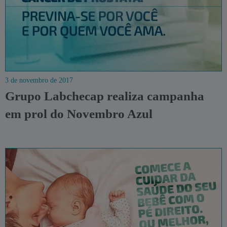
3 de novembro de 2017
Grupo Labchecap realiza campanha
em prol do Novembro Azul