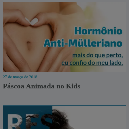
27 de março de 2018
Páscoa Animada no Kids