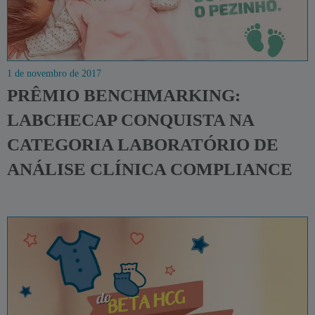
1 de novembro de 2017
PRÊMIO BENCHMARKING:
LABCHECAP CONQUISTA NA
CATEGORIA LABORATÓRIO DE
ANÁLISE CLÍNICA COMPLIANCE