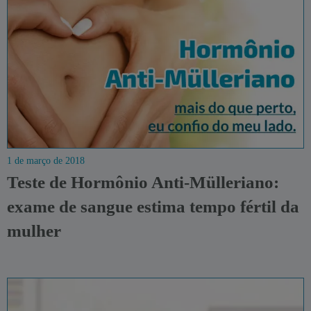
1 de março de 2018
Teste de Hormônio Anti-Mülleriano:
exame de sangue estima tempo fértil da
mulher