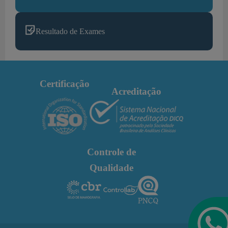
Resultado de Exames
Certificação
Acreditação
Controle de
Qualidade