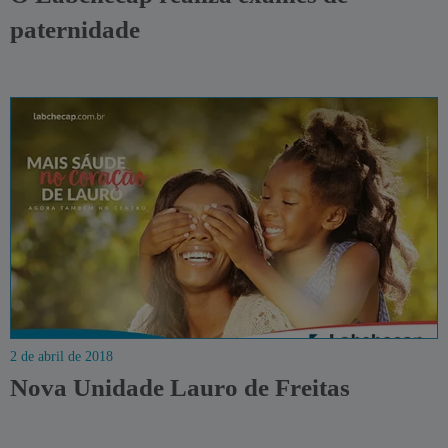
paternidade
2 de abril de 2018
Nova Unidade Lauro de Freitas