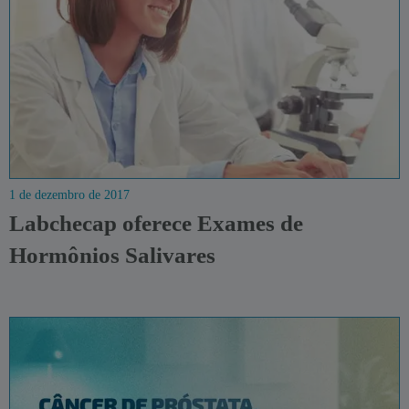
1 de dezembro de 2017
Labchecap oferece Exames de
Hormônios Salivares