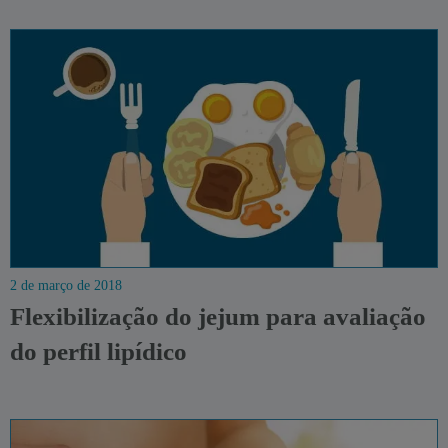
2 de março de 2018
Flexibilização do jejum para avaliação
do perfil lipídico