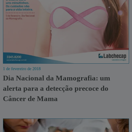
1 de fevereiro de 2018
Dia Nacional da Mamografia: um
alerta para a detecção precoce do
Câncer de Mama