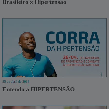
Brasileiro x Hipertensão
25 de abril de 2018
Entenda a HIPERTENSÃO