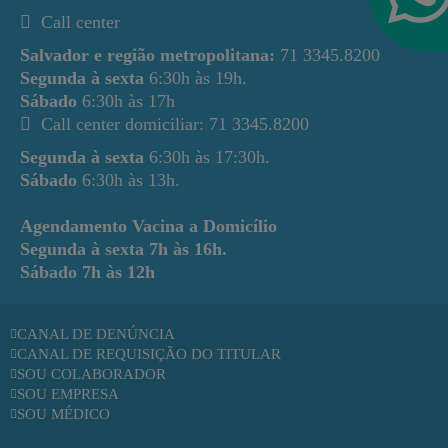
Call center
Salvador e região metropolitana:
71 3345.8200
Segunda à sexta
6:30h às 19h.
Sábado
6:30h às 17h
Call center domiciliar: 71 3345.8200
Segunda à sexta
6:30h às 17:30h.
Sábado
6:30h às 13h.
Agendamento Vacina a Domicílio
Segunda à sexta
7h às 16h.
Sábado
7h às 12h
CANAL DE DENÚNCIA
CANAL DE REQUISIÇÃO DO TITULAR
SOU COLABORADOR
SOU EMPRESA
SOU MÉDICO