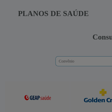
PLANOS DE SAÚDE
Consu