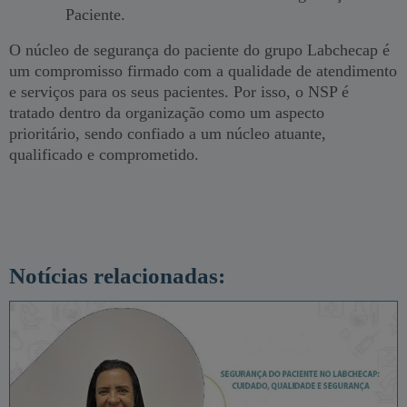
Paciente.
O núcleo de segurança do paciente do grupo Labchecap é
um compromisso firmado com a qualidade de atendimento
e serviços para os seus pacientes. Por isso, o NSP é
tratado dentro da organização como um aspecto
prioritário, sendo confiado a um núcleo atuante,
qualificado e comprometido.
Notícias relacionadas: