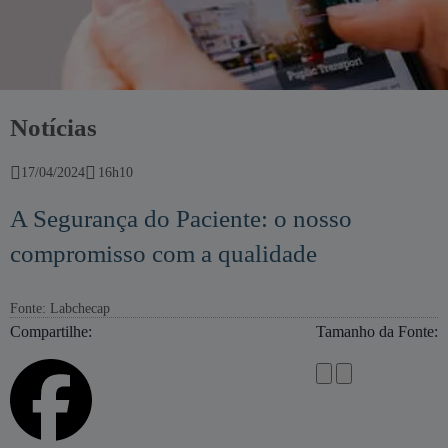
Notícias
17/04/2024
16h10
A Segurança do Paciente: o nosso
compromisso com a qualidade
Fonte: Labchecap
Compartilhe:
Tamanho da Fonte: