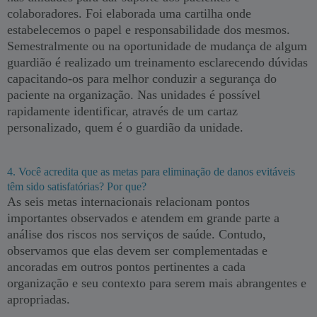
colaboradores. Foi elaborada uma cartilha onde
estabelecemos o papel e responsabilidade dos mesmos.
Semestralmente ou na oportunidade de mudança de algum
guardião é realizado um treinamento esclarecendo dúvidas
capacitando-os para melhor conduzir a segurança do
paciente na organização. Nas unidades é possível
rapidamente identificar, através de um cartaz
personalizado, quem é o guardião da unidade.
4. Você acredita que as metas para eliminação de danos evitáveis
têm sido satisfatórias? Por que?
As seis metas internacionais relacionam pontos
importantes observados e atendem em grande parte a
análise dos riscos nos serviços de saúde. Contudo,
observamos que elas devem ser complementadas e
ancoradas em outros pontos pertinentes a cada
organização e seu contexto para serem mais abrangentes e
apropriadas.