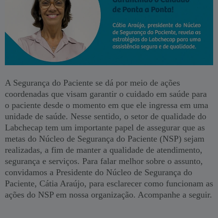
A Segurança do Paciente se dá por meio de ações
coordenadas que visam garantir o cuidado em saúde para
o paciente desde o momento em que ele ingressa em uma
unidade de saúde. Nesse sentido, o setor de qualidade do
Labchecap tem um importante papel de assegurar que as
metas do Núcleo de Segurança do Paciente (NSP) sejam
realizadas, a fim de manter a qualidade de atendimento,
segurança e serviços. Para falar melhor sobre o assunto,
convidamos a Presidente do Núcleo de Segurança do
Paciente, Cátia Araújo, para esclarecer como funcionam as
ações do NSP em nossa organização. Acompanhe a seguir.