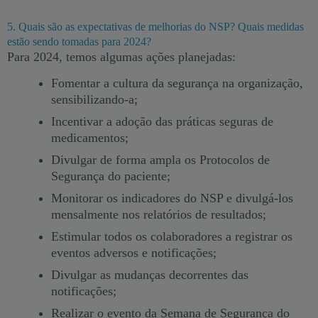
5. Quais são as expectativas de melhorias do NSP? Quais medidas
estão sendo tomadas para 2024?
Para 2024, temos algumas ações planejadas:
Fomentar a cultura da segurança na organização,
sensibilizando-a;
Incentivar a adoção das práticas seguras de
medicamentos;
Divulgar de forma ampla os Protocolos de
Segurança do paciente;
Monitorar os indicadores do NSP e divulgá-los
mensalmente nos relatórios de resultados;
Estimular todos os colaboradores a registrar os
eventos adversos e notificações;
Divulgar as mudanças decorrentes das
notificações;
Realizar o evento da Semana de Segurança do