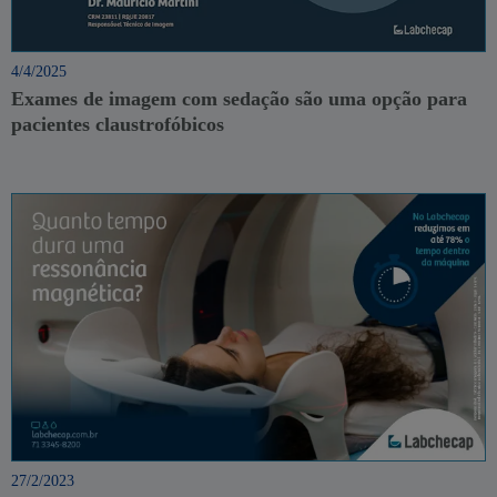
4/4/2025
Exames de imagem com sedação são uma opção para
pacientes claustrofóbicos
27/2/2023