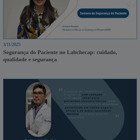
3/11/2025
Segurança do Paciente no Labchecap: cuidado,
qualidade e segurança