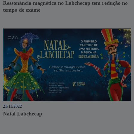
Ressonância magnética no Labchecap tem redução no
tempo de exame
21/11/2022
Natal Labchecap