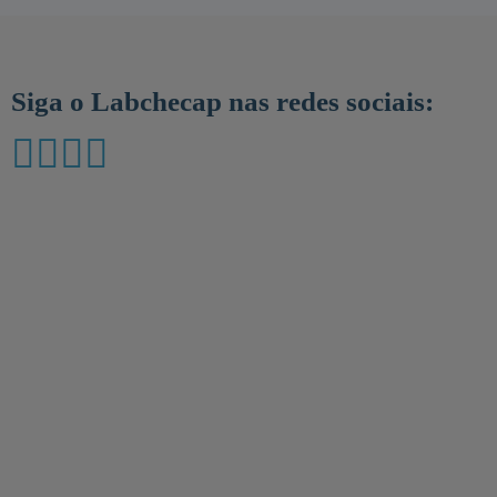
Siga o Labchecap nas redes sociais: