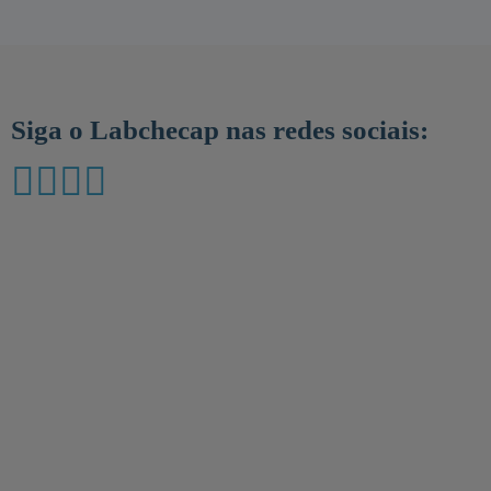
Siga o Labchecap nas redes sociais: