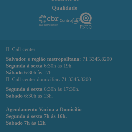
Qualidade
Call center
Salvador e região metropolitana:
71 3345.8200
Segunda à sexta
6:30h às 19h.
Sábado
6:30h às 17h
Call center domiciliar: 71 3345.8200
Segunda à sexta
6:30h às 17:30h.
Sábado
6:30h às 13h.
Agendamento Vacina a Domicílio
Segunda à sexta
7h às 16h.
Sábado
7h às 12h