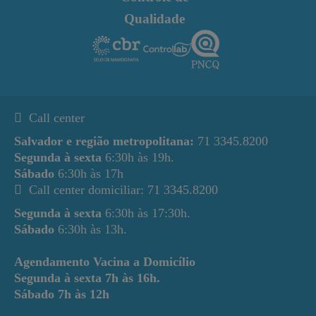
Qualidade
Call center
Salvador e região metropolitana:
71 3345.8200
Segunda à sexta
6:30h às 19h.
Sábado
6:30h às 17h
Call center domiciliar: 71 3345.8200
Segunda à sexta
6:30h às 17:30h.
Sábado
6:30h às 13h.
Agendamento Vacina a Domicílio
Segunda à sexta
7h às 16h.
Sábado
7h às 12h