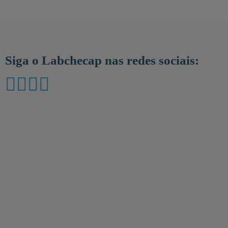
Siga o Labchecap nas redes sociais: