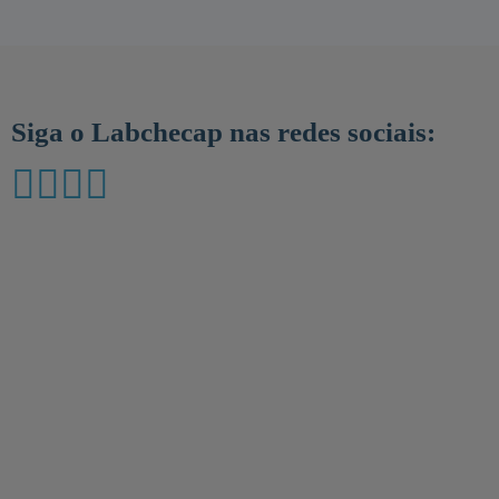
Siga o Labchecap nas redes sociais: