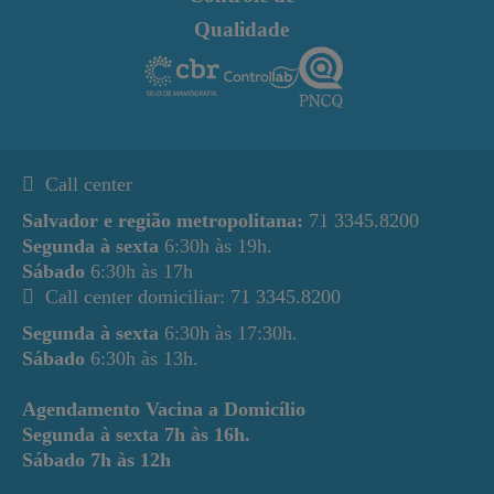
Qualidade
Call center
Salvador e região metropolitana:
71 3345.8200
Segunda à sexta
6:30h às 19h.
Sábado
6:30h às 17h
Call center domiciliar: 71 3345.8200
Segunda à sexta
6:30h às 17:30h.
Sábado
6:30h às 13h.
Agendamento Vacina a Domicílio
Segunda à sexta
7h às 16h.
Sábado
7h às 12h