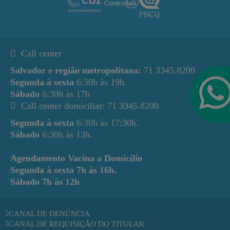
Call center
Salvador e região metropolitana:
71 3345.8200
Segunda à sexta
6:30h às 19h.
Sábado
6:30h às 17h
Call center domiciliar: 71 3345.8200
Segunda à sexta
6:30h às 17:30h.
Sábado
6:30h às 13h.
Agendamento Vacina a Domicílio
Segunda à sexta
7h às 16h.
Sábado
7h às 12h
CANAL DE DENÚNCIA
CANAL DE REQUISIÇÃO DO TITULAR