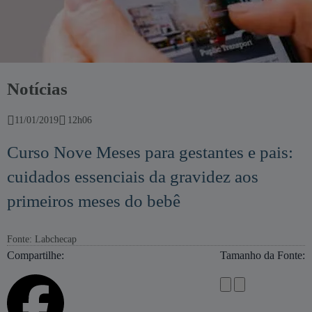
Notícias
11/01/2019
12h06
Curso Nove Meses para gestantes e pais:
cuidados essenciais da gravidez aos
primeiros meses do bebê
Fonte: Labchecap
Compartilhe:
Tamanho da Fonte: