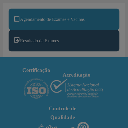
Agendamento de Exames e Vacinas
Resultado de Exames
Certificação
Acreditação
Controle de
Qualidade