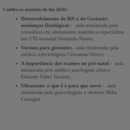
Confira os assuntos do dia 26/01:
Desenvolvimento do RN e da Gestante:
mudanças fisiológicas
- aula ministrada pela
consultora em aleitamento materno e especialista
em UTI neonatal Fernanda Nunes;
Vacinas para gestantes
- aula ministrada pela
médica infectologista Giovanna Orrico;
A importância dos exames no pré-natal -
aula
ministrada pelo médico patologista clínico
Eduardo Fahel Tavares;
Ultrassom: o que é e para que serve
- aula
ministrada pela ginecologista e obstetra Milla
Castagna.