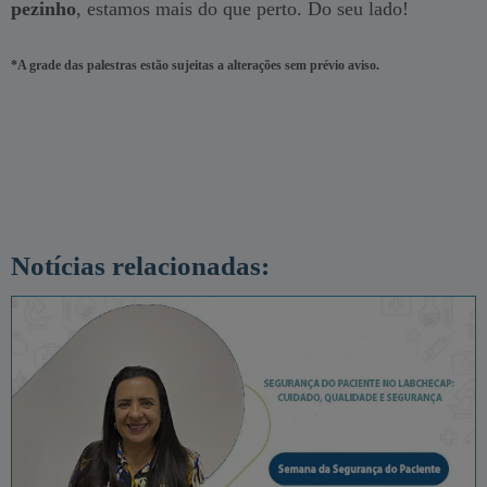
pezinho
, estamos mais do que perto. Do seu lado!
*A grade das palestras estão sujeitas a alterações sem prévio aviso.
Notícias relacionadas: