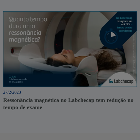
27/2/2023
Ressonância magnética no Labchecap tem redução no
tempo de exame