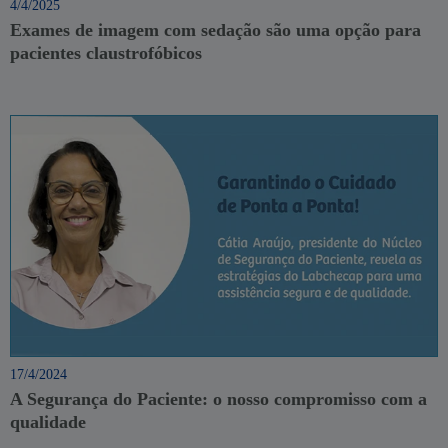
4/4/2025
Exames de imagem com sedação são uma opção para
pacientes claustrofóbicos
17/4/2024
A Segurança do Paciente: o nosso compromisso com a
qualidade