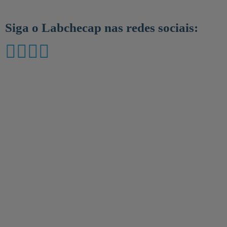
Siga o Labchecap nas redes sociais: