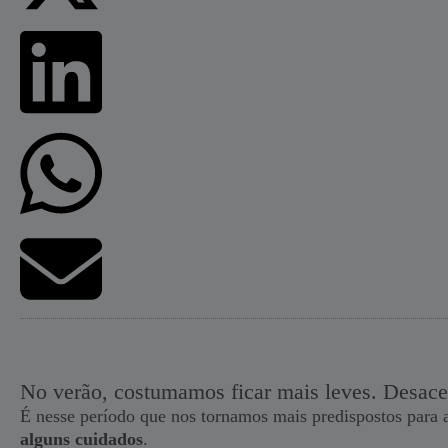
No verão, costumamos ficar mais leves. Desace
É nesse período que nos tornamos mais predispostos para a
alguns cuidados
.