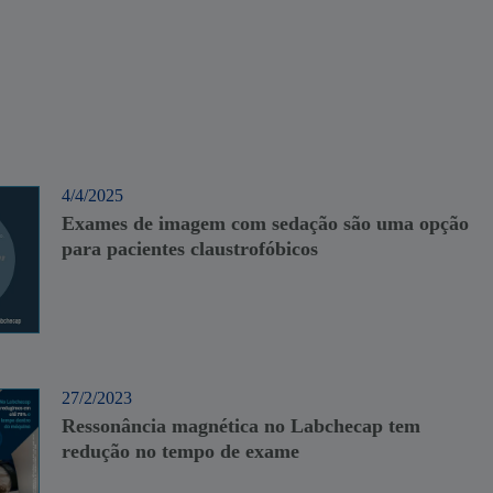
4/4/2025
Exames de imagem com sedação são uma opção
para pacientes claustrofóbicos
27/2/2023
Ressonância magnética no Labchecap tem
redução no tempo de exame