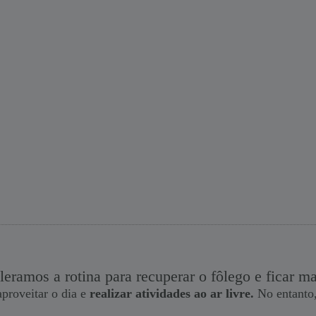
leramos a rotina para recuperar o fôlego e ficar
proveitar o dia e
realizar atividades
ao ar livre.
No entanto,