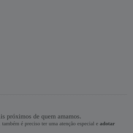
 mais próximos de quem amamos.
 também é preciso ter uma atenção especial e
adotar