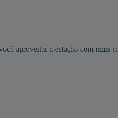
 você aproveitar a estação com mais s