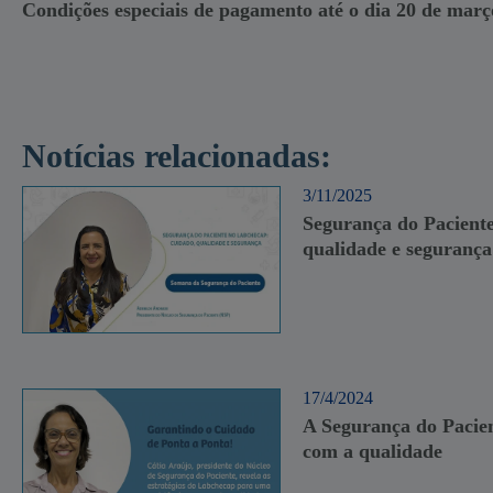
Condições especiais de pagamento até o dia 20 de març
Notícias relacionadas:
3/11/2025
Segurança do Pacient
qualidade e segurança
17/4/2024
A Segurança do Pacie
com a qualidade