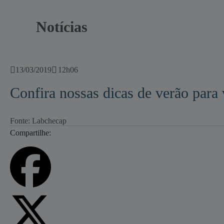
Notícias
13/03/2019
12h06
Confira nossas dicas de verão para
Fonte: Labchecap
Compartilhe: