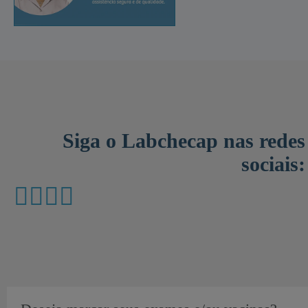
Siga o Labchecap nas redes
sociais: