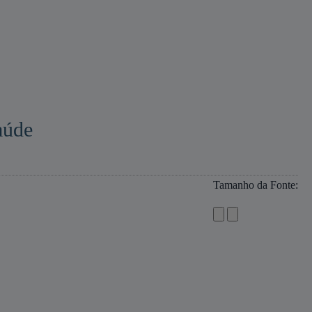
aúde
Tamanho da Fonte: