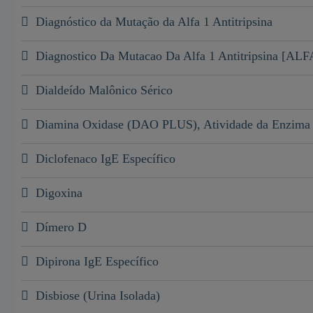
Diagnóstico da Mutação da Alfa 1 Antitripsina
Diagnostico Da Mutacao Da Alfa 1 Antitripsina [ALF
Dialdeído Malônico Sérico
Diamina Oxidase (DAO PLUS), Atividade da Enzima
Diclofenaco IgE Específico
Digoxina
Dímero D
Dipirona IgE Específico
Disbiose (Urina Isolada)