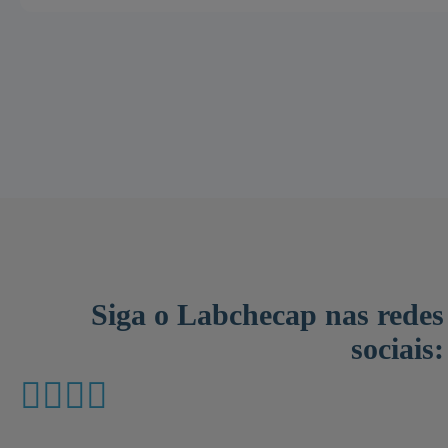
Siga o Labchecap nas redes
sociais: