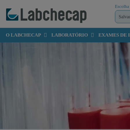
Escolha 
O LABCHECAP
LABORATÓRIO
EXAMES DE