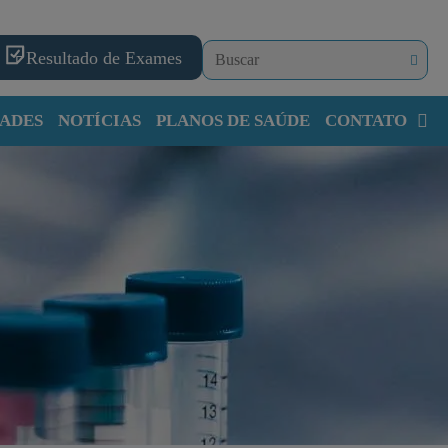
Resultado de Exames
ADES
NOTÍCIAS
PLANOS DE SAÚDE
CONTATO