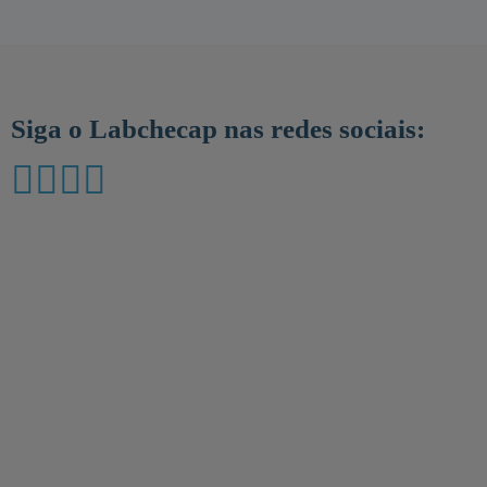
Siga o Labchecap nas redes sociais: