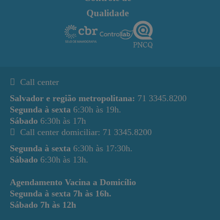
Qualidade
Call center
Salvador e região metropolitana:
71 3345.8200
Segunda à sexta
6:30h às 19h.
Sábado
6:30h às 17h
Call center domiciliar: 71 3345.8200
Segunda à sexta
6:30h às 17:30h.
Sábado
6:30h às 13h.
Agendamento Vacina a Domicílio
Segunda à sexta
7h às 16h.
Sábado
7h às 12h