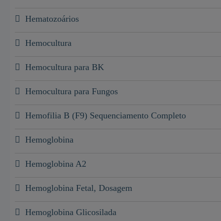
Hematozoários
Hemocultura
Hemocultura para BK
Hemocultura para Fungos
Hemofilia B (F9) Sequenciamento Completo
Hemoglobina
Hemoglobina A2
Hemoglobina Fetal, Dosagem
Hemoglobina Glicosilada