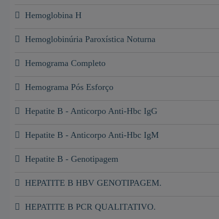
Hemoglobina H
Hemoglobinúria Paroxística Noturna
Hemograma Completo
Hemograma Pós Esforço
Hepatite B - Anticorpo Anti-Hbc IgG
Hepatite B - Anticorpo Anti-Hbc IgM
Hepatite B - Genotipagem
HEPATITE B HBV GENOTIPAGEM.
HEPATITE B PCR QUALITATIVO.