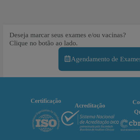
Deseja marcar seus exames e/ou vacinas?
Clique no botão ao lado.
Agendamento de Exames
Certificação
Co
Acreditação
Q