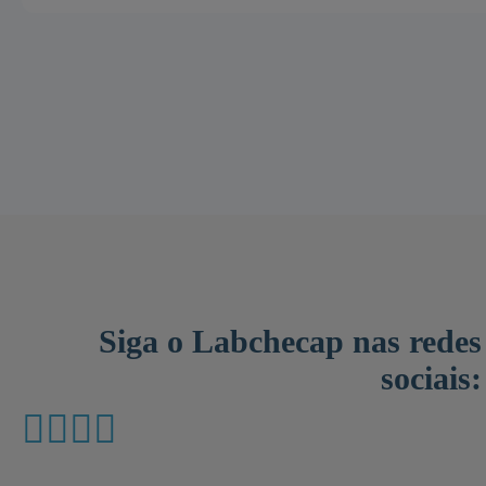
Siga o Labchecap nas redes
sociais: