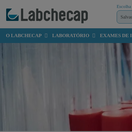
Escolha 
O LABCHECAP
LABORATÓRIO
EXAMES DE