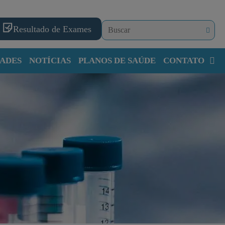
Resultado de Exames
ADES
NOTÍCIAS
PLANOS DE SAÚDE
CONTATO