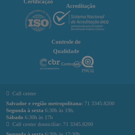
Certificação
Acreditação
Controle de
Qualidade
Call center
Salvador e região metropolitana:
71 3345.8200
Segunda à sexta
6:30h às 19h.
Sábado
6:30h às 17h
Call center domiciliar: 71 3345.8200
Segunda à sexta
6:30h às 17:30h.