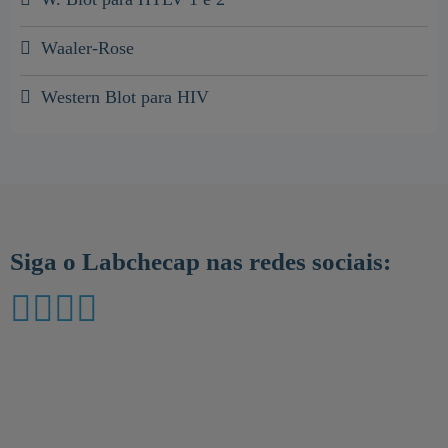
Waaler-Rose
Western Blot para HIV
Siga o Labchecap nas redes sociais: