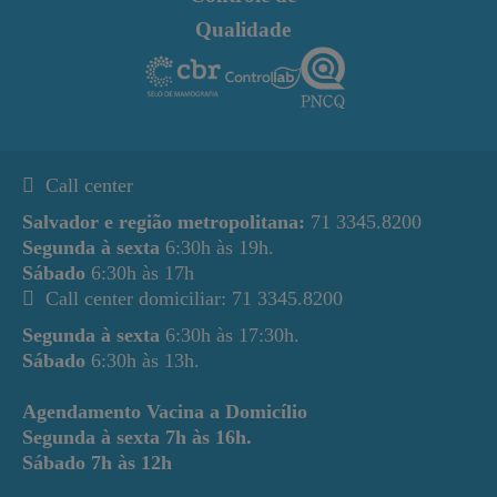
Qualidade
Call center
Salvador e região metropolitana:
71 3345.8200
Segunda à sexta
6:30h às 19h.
Sábado
6:30h às 17h
Call center domiciliar: 71 3345.8200
Segunda à sexta
6:30h às 17:30h.
Sábado
6:30h às 13h.
Agendamento Vacina a Domicílio
Segunda à sexta
7h às 16h.
Sábado
7h às 12h