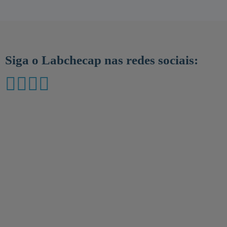
Siga o Labchecap nas redes sociais: