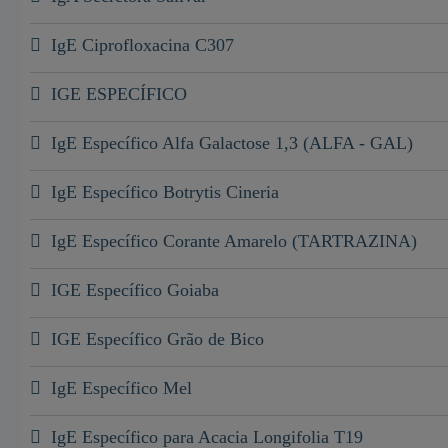
IgE Ciprofloxacina C307
IGE ESPECÍFICO
IgE Específico Alfa Galactose 1,3 (ALFA - GAL)
IgE Específico Botrytis Cineria
IgE Específico Corante Amarelo (TARTRAZINA)
IGE Específico Goiaba
IGE Específico Grão de Bico
IgE Específico Mel
IgE Específico para Acacia Longifolia T19