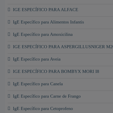
IGE ESPECÍFICO PARA ALFACE
IgE Específico para Alimentos Infantis
IgE Específico para Amoxicilina
IGE ESPECÍFICO PARA ASPERGILLUSNIGER M2
IgE Específico para Aveia
IGE ESPECÍFICO PARA BOMBYX MORI I8
IgE Específico para Canela
IgE Específico para Carne de Frango
IgE Específico para Cetoprofeno