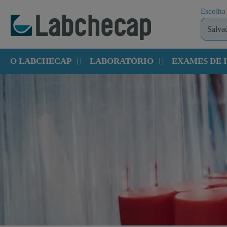
Escolha 
O LABCHECAP
LABORATÓRIO
EXAMES DE