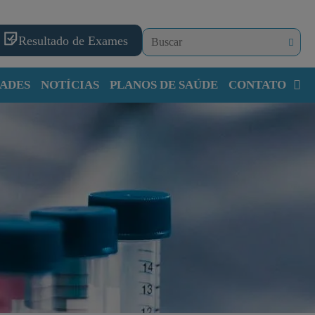
Resultado de Exames
ADES
NOTÍCIAS
PLANOS DE SAÚDE
CONTATO