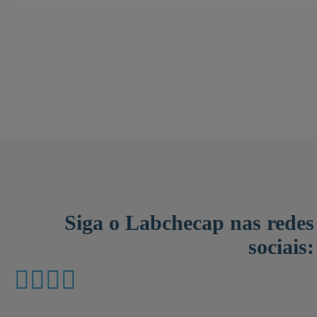
Siga o Labchecap nas redes
sociais: