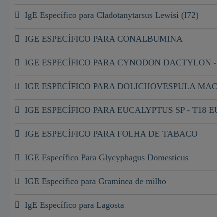
IgE Específico para Cladotanytarsus Lewisi (I72)
IGE ESPECÍFICO PARA CONALBUMINA
IGE ESPECÍFICO PARA CYNODON DACTYLON 
IGE ESPECÍFICO PARA DOLICHOVESPULA MACU
IGE ESPECÍFICO PARA EUCALYPTUS SP - T18 
IGE ESPECÍFICO PARA FOLHA DE TABACO
IGE Específico Para Glycyphagus Domesticus
IGE Específico para Gramínea de milho
IgE Específico para Lagosta