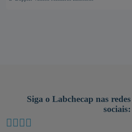
Siga o Labchecap nas redes
sociais: