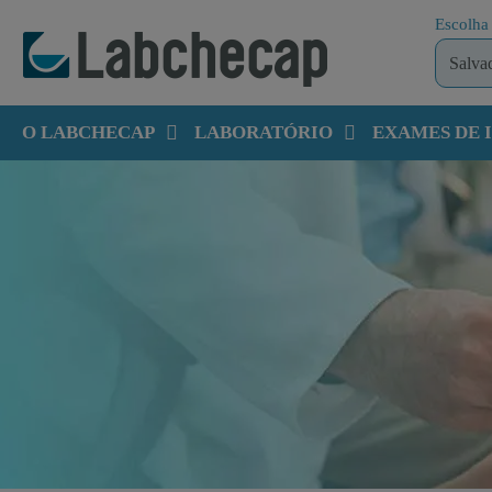
Escolha 
O LABCHECAP
LABORATÓRIO
EXAMES DE