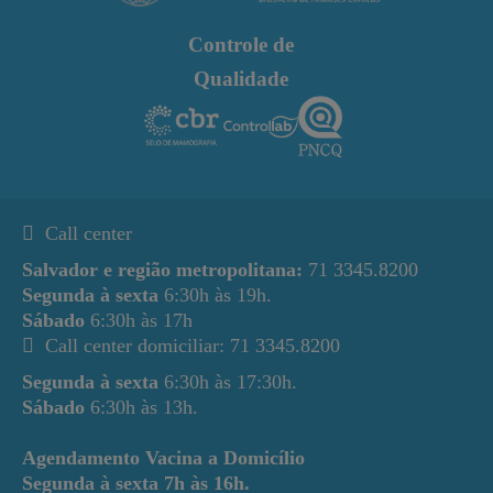
Controle de
Qualidade
Call center
Salvador e região metropolitana:
71 3345.8200
Segunda à sexta
6:30h às 19h.
Sábado
6:30h às 17h
Call center domiciliar: 71 3345.8200
Segunda à sexta
6:30h às 17:30h.
Sábado
6:30h às 13h.
Agendamento Vacina a Domicílio
Segunda à sexta
7h às 16h.