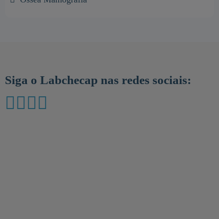
Siga o Labchecap nas redes sociais: