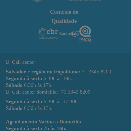
Controle de
Qualidade
Call center
Salvador e região metropolitana:
71 3345.8200
Segunda à sexta
6:30h às 19h.
Sábado
6:30h às 17h
Call center domiciliar: 71 3345.8200
Segunda à sexta
6:30h às 17:30h.
Sábado
6:30h às 13h.
Agendamento Vacina a Domicílio
Segunda à sexta
7h às 16h.