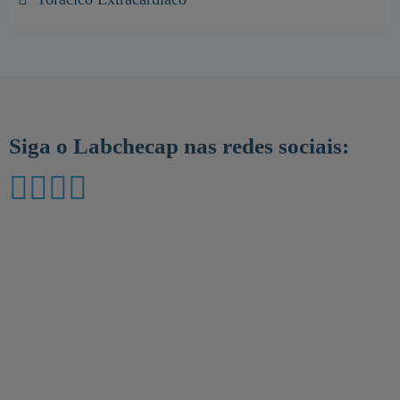
Siga o Labchecap nas redes sociais: