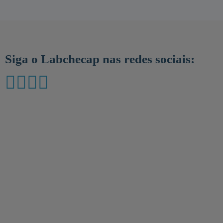
Siga o Labchecap nas redes sociais: