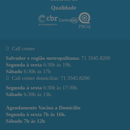
Qualidade
Call center
Salvador e região metropolitana:
71 3345.8200
Segunda à sexta
6:30h às 19h.
Sábado
6:30h às 17h
Call center domiciliar: 71 3345.8200
Segunda à sexta
6:30h às 17:30h.
Sábado
6:30h às 13h.
Agendamento Vacina a Domicílio
Segunda à sexta
7h às 16h.
Sábado
7h às 12h