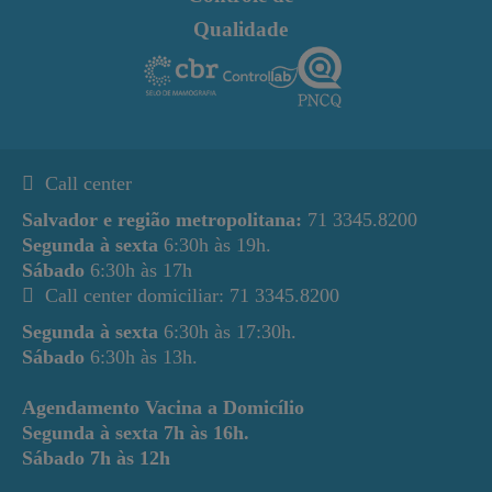
Qualidade
Call center
Salvador e região metropolitana:
71 3345.8200
Segunda à sexta
6:30h às 19h.
Sábado
6:30h às 17h
Call center domiciliar: 71 3345.8200
Segunda à sexta
6:30h às 17:30h.
Sábado
6:30h às 13h.
Agendamento Vacina a Domicílio
Segunda à sexta
7h às 16h.
Sábado
7h às 12h