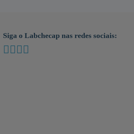
Siga o Labchecap nas redes sociais: