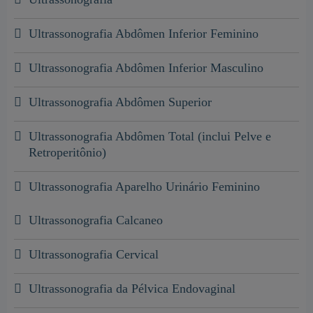
Ultrassonografia Abdômen Inferior Feminino
Ultrassonografia Abdômen Inferior Masculino
Ultrassonografia Abdômen Superior
Ultrassonografia Abdômen Total (inclui Pelve e
Retroperitônio)
Ultrassonografia Aparelho Urinário Feminino
Ultrassonografia Calcaneo
Ultrassonografia Cervical
Ultrassonografia da Pélvica Endovaginal