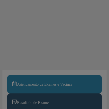
Agendamento de Exames e Vacinas
Resultado de Exames