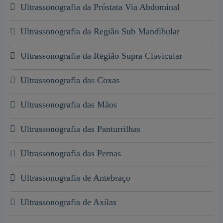
Ultrassonografia da Próstata Via Abdominal
Ultrassonografia da Região Sub Mandibular
Ultrassonografia da Região Supra Clavicular
Ultrassonografia das Coxas
Ultrassonografia das Mãos
Ultrassonografia das Panturrilhas
Ultrassonografia das Pernas
Ultrassonografia de Antebraço
Ultrassonografia de Axilas