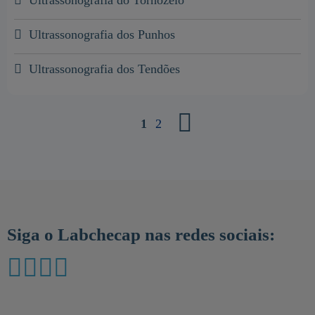
Ultrassonografia do Tornozelo
Ultrassonografia dos Punhos
Ultrassonografia dos Tendões
1
2
Siga o Labchecap nas redes sociais: