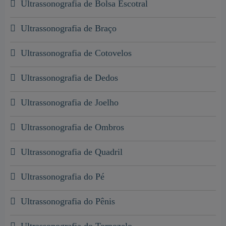
Ultrassonografia de Bolsa Escotral
Ultrassonografia de Braço
Ultrassonografia de Cotovelos
Ultrassonografia de Dedos
Ultrassonografia de Joelho
Ultrassonografia de Ombros
Ultrassonografia de Quadril
Ultrassonografia do Pé
Ultrassonografia do Pênis