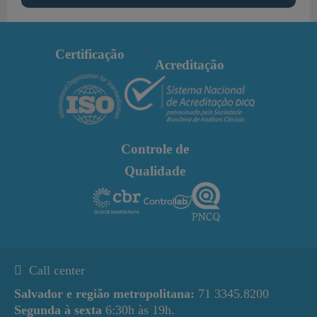
Certificação
Acreditação
Controle de
Qualidade
Call center
Salvador e região metropolitana:
71 3345.8200
Segunda à sexta
6:30h às 19h.