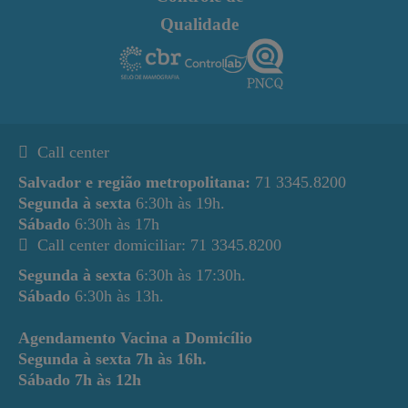
Qualidade
Call center
Salvador e região metropolitana:
71 3345.8200
Segunda à sexta
6:30h às 19h.
Sábado
6:30h às 17h
Call center domiciliar: 71 3345.8200
Segunda à sexta
6:30h às 17:30h.
Sábado
6:30h às 13h.
Agendamento Vacina a Domicílio
Segunda à sexta
7h às 16h.
Sábado
7h às 12h