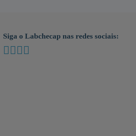
Siga o Labchecap nas redes sociais: