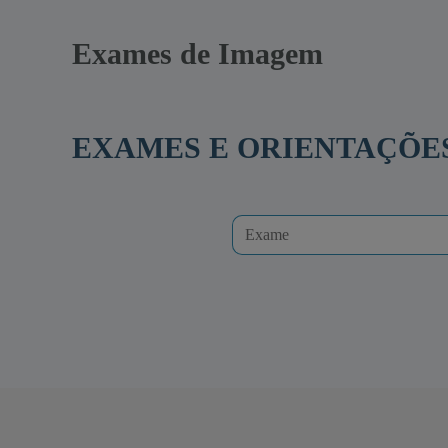
Exames de Imagem
EXAMES E ORIENTAÇÕE