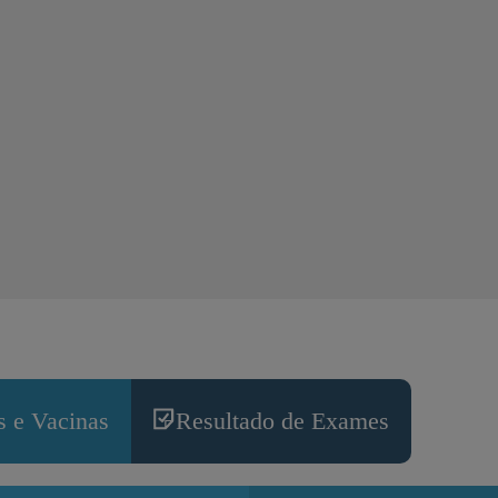
 e Vacinas
Resultado de Exames