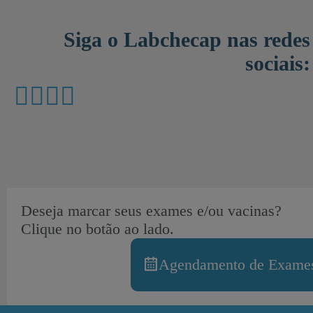
Siga o Labchecap nas redes
sociais:
Deseja marcar seus exames e/ou vacinas?
Clique no botão ao lado.
Agendamento de Exames