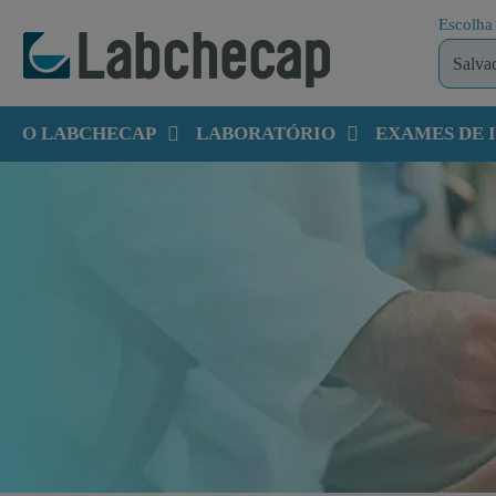
Escolha 
O LABCHECAP
LABORATÓRIO
EXAMES DE