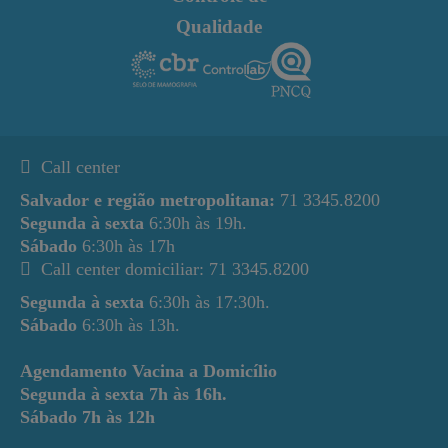
Qualidade
Call center
Salvador e região metropolitana:
71 3345.8200
Segunda à sexta
6:30h às 19h.
Sábado
6:30h às 17h
Call center domiciliar: 71 3345.8200
Segunda à sexta
6:30h às 17:30h.
Sábado
6:30h às 13h.
Agendamento Vacina a Domicílio
Segunda à sexta
7h às 16h.
Sábado
7h às 12h