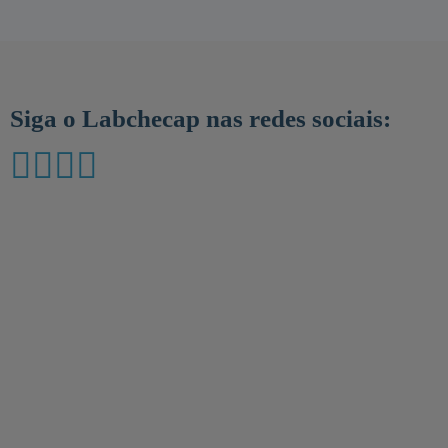
Siga o Labchecap nas redes sociais: