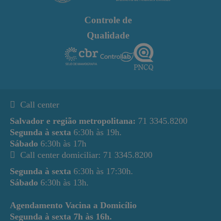
Controle de
Qualidade
Call center
Salvador e região metropolitana:
71 3345.8200
Segunda à sexta
6:30h às 19h.
Sábado
6:30h às 17h
Call center domiciliar: 71 3345.8200
Segunda à sexta
6:30h às 17:30h.
Sábado
6:30h às 13h.
Agendamento Vacina a Domicílio
Segunda à sexta
7h às 16h.