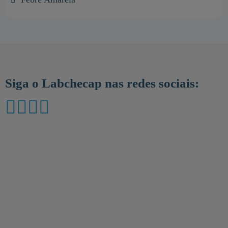
Siga o Labchecap nas redes sociais: