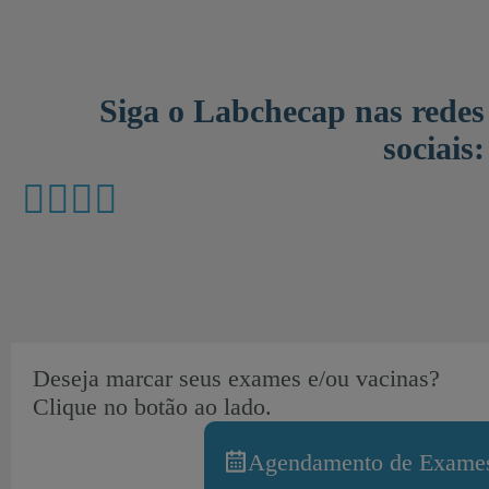
Siga o Labchecap nas redes
sociais:
Deseja marcar seus exames e/ou vacinas?
Clique no botão ao lado.
Agendamento de Exames