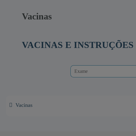
Vacinas
VACINAS E INSTRUÇÕES
Vacinas