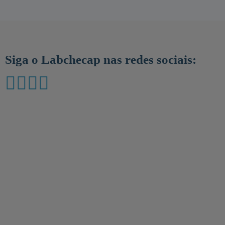
Siga o Labchecap nas redes sociais: