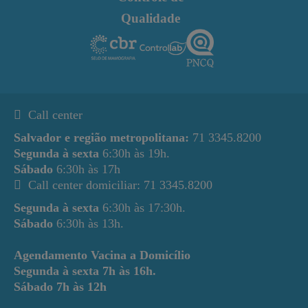
Qualidade
Call center
Salvador e região metropolitana:
71 3345.8200
Segunda à sexta
6:30h às 19h.
Sábado
6:30h às 17h
Call center domiciliar: 71 3345.8200
Segunda à sexta
6:30h às 17:30h.
Sábado
6:30h às 13h.
Agendamento Vacina a Domicílio
Segunda à sexta
7h às 16h.
Sábado
7h às 12h