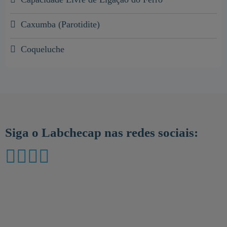
Caxumba (Parotidite)
Coqueluche
Siga o Labchecap nas redes sociais: