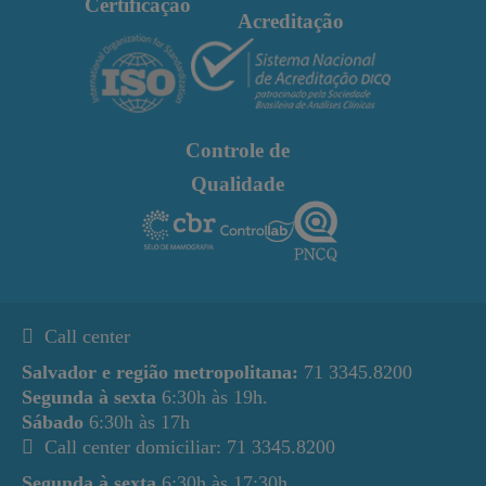
Certificação
Acreditação
Controle de
Qualidade
Call center
Salvador e região metropolitana:
71 3345.8200
Segunda à sexta
6:30h às 19h.
Sábado
6:30h às 17h
Call center domiciliar: 71 3345.8200
Segunda à sexta
6:30h às 17:30h.