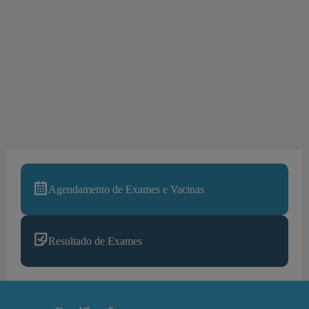
Agendamento de Exames e Vacinas
Resultado de Exames